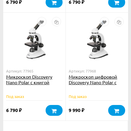
6 790
6 790
₽
₽
Артикул: 77965
Артикул: 77968
Микроскоп Discovery
Микроскоп цифровой
Nano Polar с книгой
Discovery Nano Polar с
книгой
Под заказ
Под заказ
6 790
9 990
₽
₽