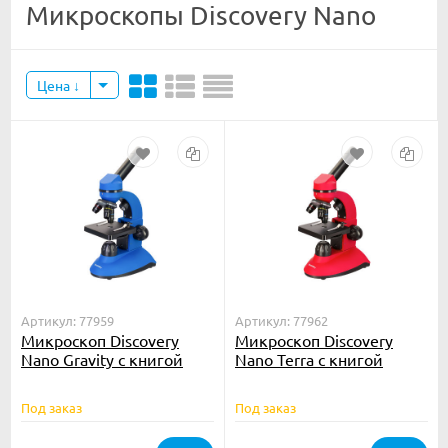
Микроскопы Discovery Nano
Цена
Артикул: 77959
Артикул: 77962
Микроскоп Discovery
Микроскоп Discovery
Nano Gravity с книгой
Nano Terra с книгой
Под заказ
Под заказ