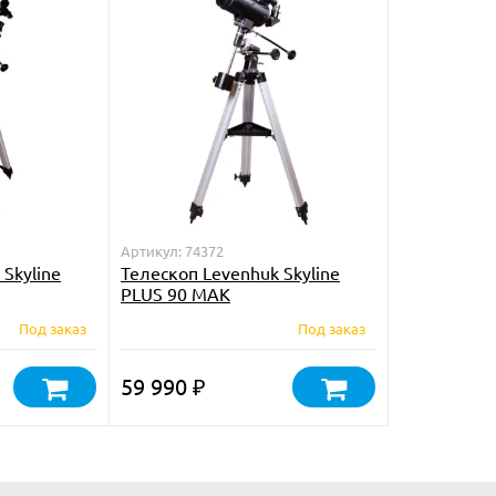
Артикул: 74372
Skyline
Телескоп Levenhuk Skyline
PLUS 90 MAK
Под заказ
Под заказ
59 990
₽