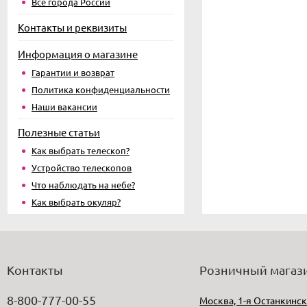
Все города России
Контакты и реквизиты
Информация о магазине
Гарантии и возврат
Политика конфиденциальности
Наши вакансии
Полезные статьи
Как выбрать телескоп?
Устройство телескопов
Что наблюдать на небе?
Как выбрать окуляр?
Контакты
Розничный магаз
8-800-777-00-55
Москва, 1-я Останкинск