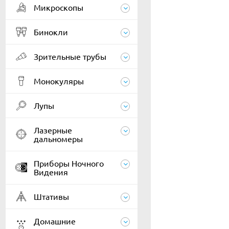
Микроскопы
Бинокли
Зрительные трубы
Монокуляры
Лупы
Лазерные
дальномеры
Приборы Ночного
Видения
Штативы
Домашние