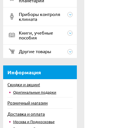
планетарии
Приборы контроля
климата
Книги, учебные
пособия
Другие товары
Информация
Скидки и акции!
Оригинальные подарки
Розничный магазин
Доставка и оплата
Москва и Подмосковье