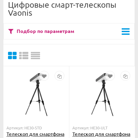
Цифровые смарт-телескопы
Vaonis
Подбор по параметрам
Артикул: HE30-STD
Артикул: HE30-ULT
Телескоп для смартфона
Телескоп для смартфона