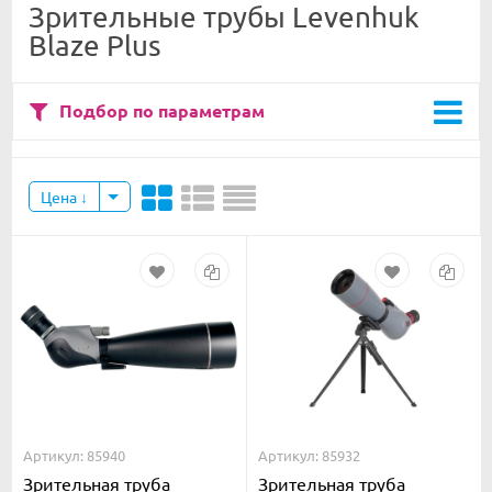
Зрительные трубы Levenhuk
Blaze Plus
Подбор по параметрам
Цена
Артикул: 85940
Артикул: 85932
Зрительная труба
Зрительная труба