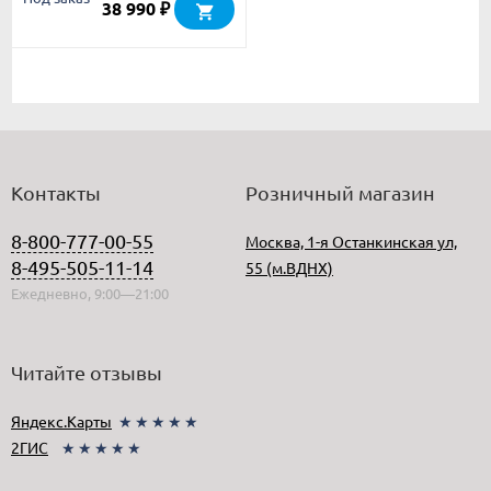
38 990
₽
Контакты
Розничный магазин
8-800-777-00-55
Москва, 1-я Останкинская ул,
8-495-505-11-14
55 (м.ВДНХ)
Ежедневно, 9:00—21:00
Читайте отзывы
Яндекс.Карты
★★★★★
2ГИС
★★★★★