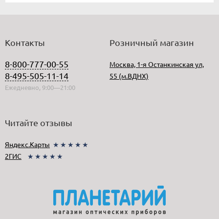
Контакты
Розничный магазин
8-800-777-00-55
Москва, 1-я Останкинская ул,
8-495-505-11-14
55 (м.ВДНХ)
Ежедневно, 9:00—21:00
Читайте отзывы
Яндекс.Карты
★★★★★
2ГИС
★★★★★