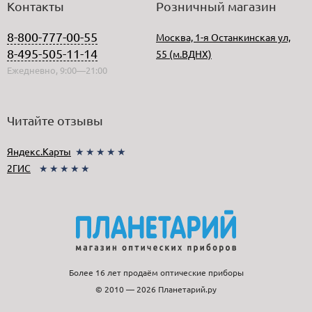
Контакты
Розничный магазин
8-800-777-00-55
Москва, 1-я Останкинская ул,
8-495-505-11-14
55 (м.ВДНХ)
Ежедневно, 9:00—21:00
Читайте отзывы
Яндекс.Карты
★★★★★
2ГИС
★★★★★
Более 16 лет продаём оптические приборы
© 2010 — 2026 Планетарий.ру