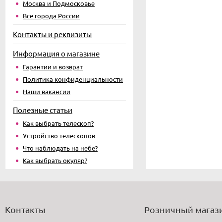
Москва и Подмосковье
Все города России
Контакты и реквизиты
Информация о магазине
Гарантии и возврат
Политика конфиденциальности
Наши вакансии
Полезные статьи
Как выбрать телескоп?
Устройство телескопов
Что наблюдать на небе?
Как выбрать окуляр?
Контакты
Розничный магаз