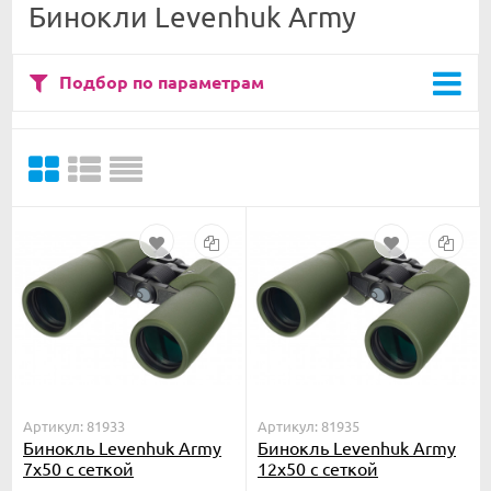
Бинокли Levenhuk Army
Подбор по параметрам
Артикул: 81933
Артикул: 81935
Бинокль Levenhuk Army
Бинокль Levenhuk Army
7x50 с сеткой
12x50 с сеткой