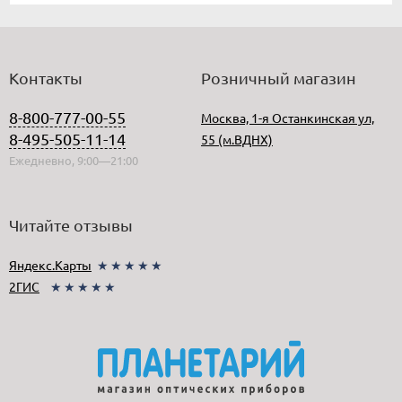
Контакты
Розничный магазин
8-800-777-00-55
Москва, 1-я Останкинская ул,
8-495-505-11-14
55 (м.ВДНХ)
Ежедневно, 9:00—21:00
Читайте отзывы
Яндекс.Карты
★★★★★
2ГИС
★★★★★