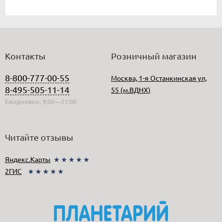
Контакты
Розничный магазин
8-800-777-00-55
Москва, 1-я Останкинская ул,
8-495-505-11-14
55 (м.ВДНХ)
Ежедневно, 9:00—21:00
Читайте отзывы
Яндекс.Карты
★★★★★
2ГИС
★★★★★