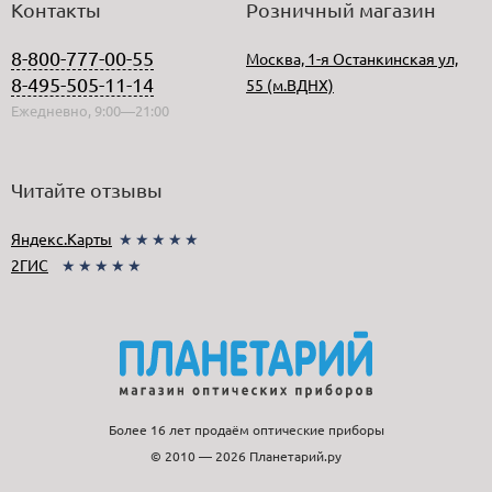
Контакты
Розничный магазин
8-800-777-00-55
Москва, 1-я Останкинская ул,
8-495-505-11-14
55 (м.ВДНХ)
Ежедневно, 9:00—21:00
Читайте отзывы
Яндекс.Карты
★★★★★
2ГИС
★★★★★
Более 16 лет продаём оптические приборы
© 2010 — 2026 Планетарий.ру