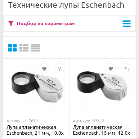
Технические лупы Eschenbach
Подбор по параметрам
Артикул: 117610
Артикул: 117612
Лупа апланатическая
Лупа апланатическая
Eschenbach, 21 мм, 10.0х
Eschenbach, 15 мм, 12.0х