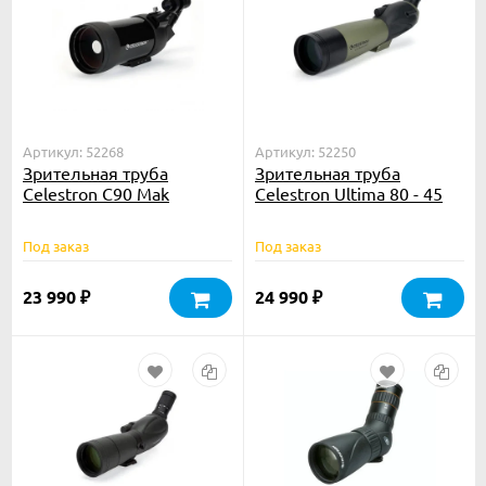
Артикул: 52268
Артикул: 52250
Зрительная труба
Зрительная труба
Celestron C90 Mak
Celestron Ultima 80 - 45
Под заказ
Под заказ
23 990
24 990
₽
₽