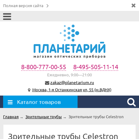
Полная версия сайта
8-800-777-00-55
8-495-505-11-14
Ежедневно, 9:00—21:00
zakaz@planetarium.ru
Москва, 1-я Останкинская ул, 55 (м.ВДНХ)
Каталог товаров
Главная
→
Зрительные трубы
→
Зрительные трубы Celestron
Зрительные трубы Celestron