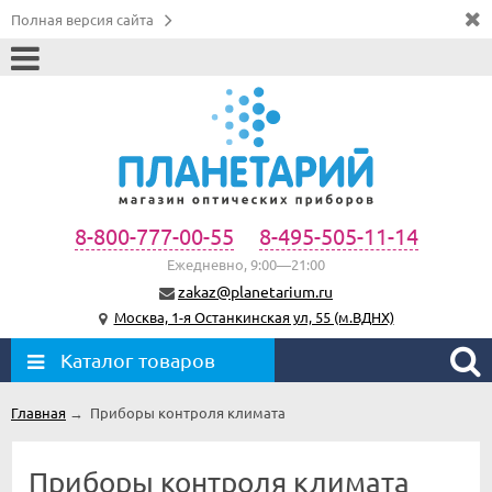
Полная версия сайта
8-800-777-00-55
8-495-505-11-14
Ежедневно, 9:00—21:00
zakaz@planetarium.ru
Москва, 1-я Останкинская ул, 55 (м.ВДНХ)
Каталог товаров
Главная
→
Приборы контроля климата
Приборы контроля климата