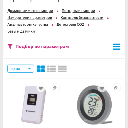
Домашние метеостанции
Погодные станции
Измерители параметров
Контроль безопасности
Анализаторы качества
Детекторы CO2
Базы и датчики
Подбор по параметрам
Цена