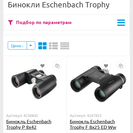
Бинокли Eschenbach Trophy
Подбор по параметрам
Цена
Артикул: 4236842
Артикул: 4267825
Бинокль Eschenbach
Бинокль Eschenbach
Trophy P 8x42
Trophy F 8x25 ED Ww