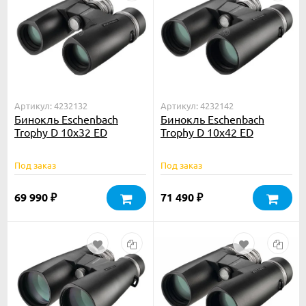
Артикул: 4232132
Артикул: 4232142
Бинокль Eschenbach
Бинокль Eschenbach
Trophy D 10x32 ED
Trophy D 10x42 ED
Под заказ
Под заказ
69 990
71 490
₽
₽