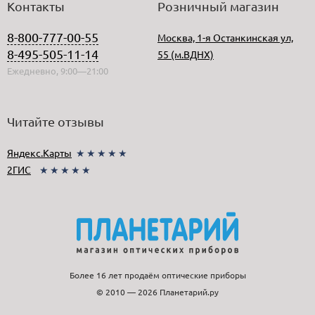
Контакты
Розничный магазин
8-800-777-00-55
Москва, 1-я Останкинская ул,
8-495-505-11-14
55 (м.ВДНХ)
Ежедневно, 9:00—21:00
Читайте отзывы
Яндекс.Карты
★★★★★
2ГИС
★★★★★
Более 16 лет продаём оптические приборы
© 2010 — 2026 Планетарий.ру