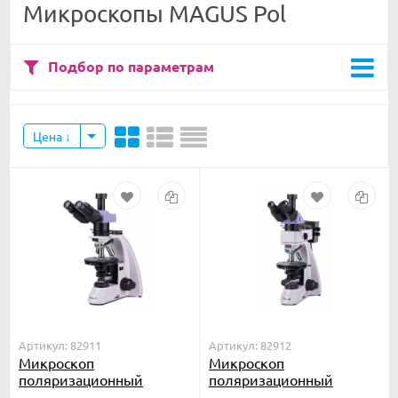
Микроскопы MAGUS Pol
Подбор по параметрам
Цена
Артикул: 82911
Артикул: 82912
Микроскоп
Микроскоп
поляризационный
поляризационный
MAGUS Pol 800
MAGUS Pol 850