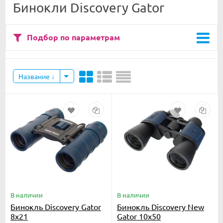
Бинокли Discovery Gator
Подбор по параметрам
Название
В наличии
В наличии
Бинокль Discovery Gator
Бинокль Discovery New
8x21
Gator 10x50