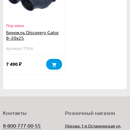
Под заказ
Бинокль Discovery Gator
8–20x25
Артикул: 77916
7 490
₽
Контакты
Розничный магазин
8-800-777-00-55
Москва, 1-я Останкинская ул,