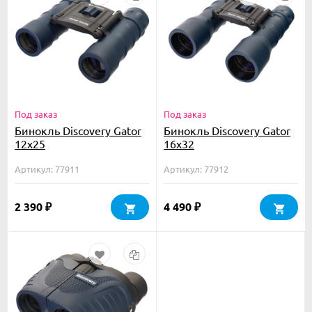
Под заказ
Под заказ
Бинокль Discovery Gator
Бинокль Discovery Gator
12x25
16x32
Артикул: 77911
Артикул: 77912
2 390
4 490
₽
₽