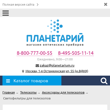
Полная версия сайта
8-800-777-00-55
8-495-505-11-14
Ежедневно, 9:00—21:00
zakaz@planetarium.ru
Москва, 1-я Останкинская ул, 55 (м.ВДНХ)
Каталог товаров
Главная
→
Телескопы
→
Аксессуары для телескопов
→
Светофильтры для телескопов