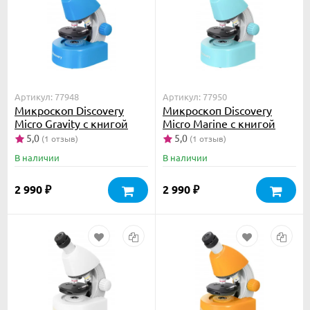
Артикул: 77948
Артикул: 77950
Микроскоп Discovery
Микроскоп Discovery
Micro Gravity с книгой
Micro Marine с книгой
5,0
5,0
(1 отзыв)
(1 отзыв)
В наличии
В наличии
2 990
2 990
₽
₽