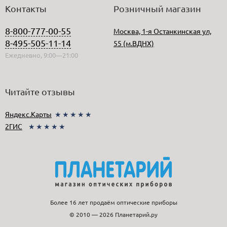
Контакты
Розничный магазин
8-800-777-00-55
Москва, 1-я Останкинская ул,
8-495-505-11-14
55 (м.ВДНХ)
Ежедневно, 9:00—21:00
Читайте отзывы
Яндекс.Карты
★★★★★
2ГИС
★★★★★
Более 16 лет продаём оптические приборы
© 2010 — 2026 Планетарий.ру