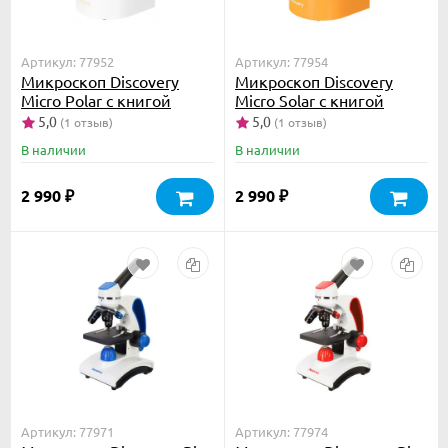
Артикул: 77952
Артикул: 77954
Микроскоп Discovery
Микроскоп Discovery
Micro Polar с книгой
Micro Solar с книгой
5,0
5,0
(1 отзыв)
(1 отзыв)
В наличии
В наличии
2 990
2 990
₽
₽
Артикул: 77971
Артикул: 77974